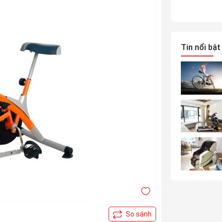
Tin nổi bật