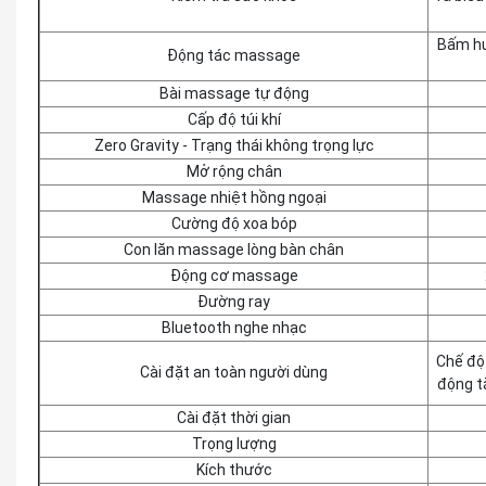
Bấm hu
Động tác massage
Bài massage tự động
Cấp độ túi khí
Zero Gravity - Trạng thái không trọng lực
Mở rộng chân
Massage nhiệt hồng ngoại
Cường độ xoa bóp
Con lăn massage lòng bàn chân
Động cơ massage
Đường ray
Bluetooth nghe nhạc
Chế độ 
Cài đặt an toàn người dùng
động t
Cài đặt thời gian
Trọng lượng
Kích thước